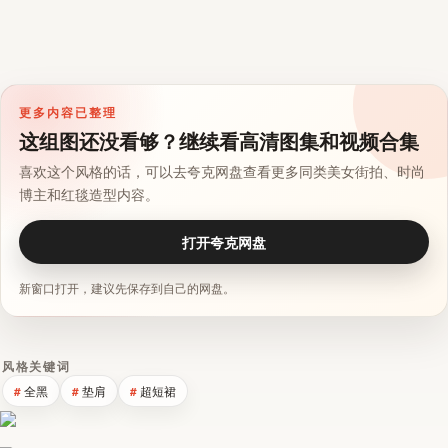
更多内容已整理
这组图还没看够？继续看高清图集和视频合集
喜欢这个风格的话，可以去夸克网盘查看更多同类美女街拍、时尚
博主和红毯造型内容。
打开夸克网盘
新窗口打开，建议先保存到自己的网盘。
风格关键词
全黑
垫肩
超短裙