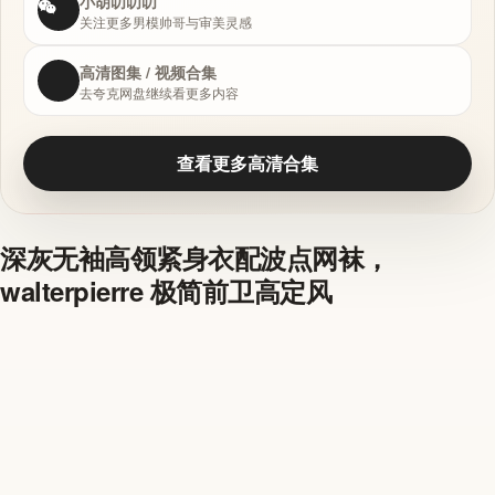
小胡叨叨叨
关注更多男模帅哥与审美灵感
高清图集 / 视频合集
去夸克网盘继续看更多内容
查看更多高清合集
深灰无袖高领紧身衣配波点网袜，
walterpierre 极简前卫高定风