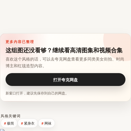
更多内容已整理
这组图还没看够？继续看高清图集和视频合集
喜欢这个风格的话，可以去夸克网盘查看更多同类美女街拍、时尚
博主和红毯造型内容。
打开夸克网盘
新窗口打开，建议先保存到自己的网盘。
风格关键词
极简
紧身衣
网袜