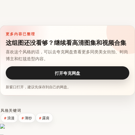
更多内容已整理
这组图还没看够？继续看高清图集和视频合集
喜欢这个风格的话，可以去夸克网盘查看更多同类美女街拍、时尚
博主和红毯造型内容。
打开夸克网盘
新窗口打开，建议先保存到自己的网盘。
风格关键词
浪漫
薄纱
露肩