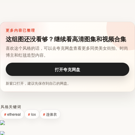
更多内容已整理
这组图还没看够？继续看高清图集和视频合集
喜欢这个风格的话，可以去夸克网盘查看更多同类美女街拍、时尚
博主和红毯造型内容。
打开夸克网盘
新窗口打开，建议先保存到自己的网盘。
风格关键词
ethereal
lox
连体衣