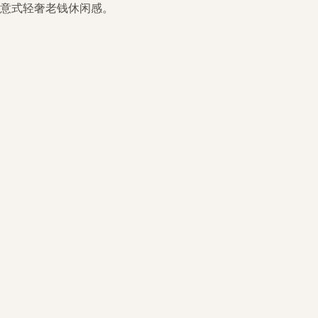
意式轻奢老钱休闲感。