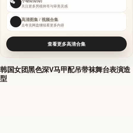
小胡叨叨叨
关注更多男模帅哥与审美灵感
高清图集 / 视频合集
去夸克网盘继续看更多内容
查看更多高清合集
韩国女团黑色深V马甲配吊带袜舞台表演造
型