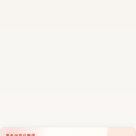
更多内容已整理