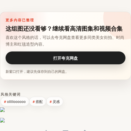
更多内容已整理
这组图还没看够？继续看高清图集和视频合集
喜欢这个风格的话，可以去夸克网盘查看更多同类美女街拍、时尚
博主和红毯造型内容。
打开夸克网盘
新窗口打开，建议先保存到自己的网盘。
风格关键词
oiiiiioooooo
搭配
灵感