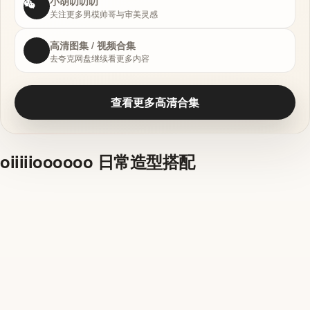
小胡叨叨叨
关注更多男模帅哥与审美灵感
高清图集 / 视频合集
去夸克网盘继续看更多内容
查看更多高清合集
oiiiiioooooo 日常造型搭配