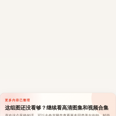
更多内容已整理
这组图还没看够？继续看高清图集和视频合集
喜欢这个风格的话，可以去夸克网盘查看更多同类美女街拍、时尚