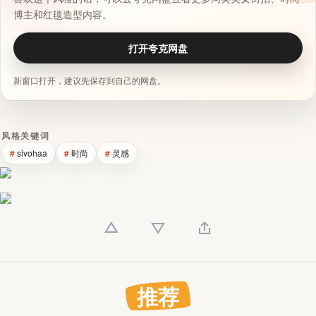
博主和红毯造型内容。
打开夸克网盘
新窗口打开，建议先保存到自己的网盘。
风格关键词
sivohaa
时尚
灵感
推荐