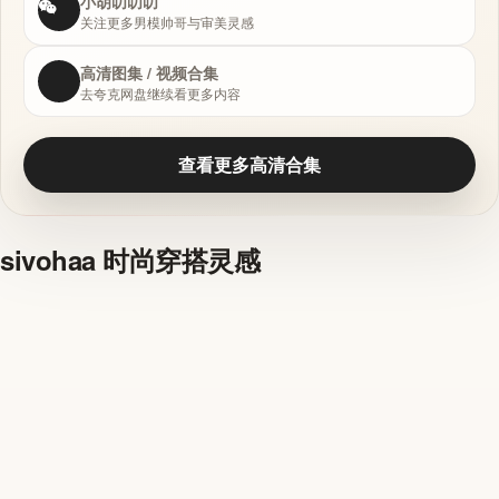
小胡叨叨叨
关注更多男模帅哥与审美灵感
高清图集 / 视频合集
去夸克网盘继续看更多内容
查看更多高清合集
sivohaa 时尚穿搭灵感