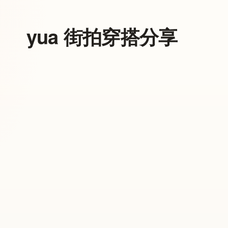
yua 街拍穿搭分享