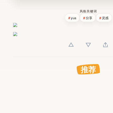
风格关键词
yua
分享
灵感
推荐