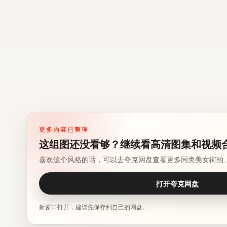
更多内容已整理
这组图还没看够？继续看高清图集和视频
喜欢这个风格的话，可以去夸克网盘查看更多同类美女街拍
打开夸克网盘
新窗口打开，建议先保存到自己的网盘。