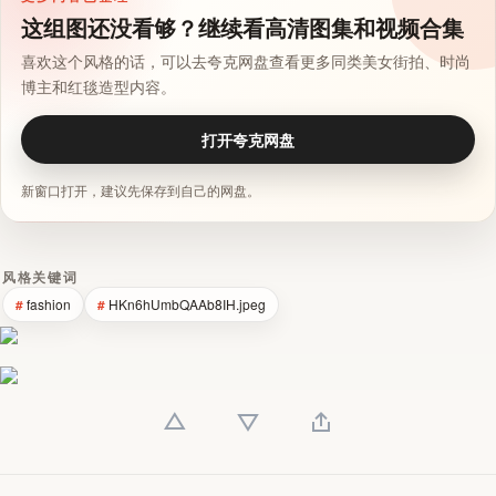
这组图还没看够？继续看高清图集和视频合集
喜欢这个风格的话，可以去夸克网盘查看更多同类美女街拍、时尚
博主和红毯造型内容。
打开夸克网盘
新窗口打开，建议先保存到自己的网盘。
风格关键词
fashion
HKn6hUmbQAAb8IH.jpeg