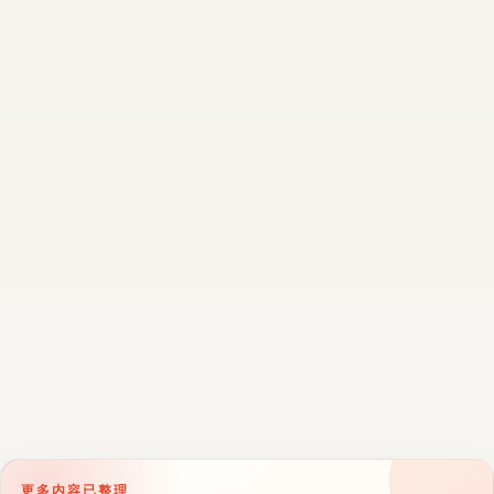
更多内容已整理