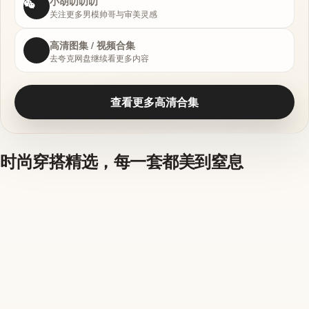
小胡叨叨叨
关注更多男模帅哥与审美灵感
高清图集 / 视频合集
去夸克网盘继续看更多内容
查看更多高清合集
时尚穿搭精选，每一套都美到窒息