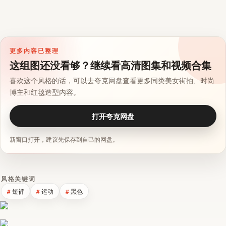
更多内容已整理
这组图还没看够？继续看高清图集和视频合集
喜欢这个风格的话，可以去夸克网盘查看更多同类美女街拍、时尚
博主和红毯造型内容。
打开夸克网盘
新窗口打开，建议先保存到自己的网盘。
风格关键词
短裤
运动
黑色