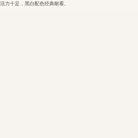
活力十足，黑白配色经典耐看。