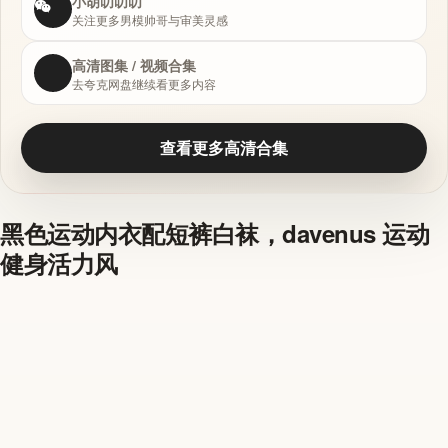
小胡叨叨叨
关注更多男模帅哥与审美灵感
高清图集 / 视频合集
去夸克网盘继续看更多内容
查看更多高清合集
黑色运动内衣配短裤白袜，davenus 运动
健身活力风