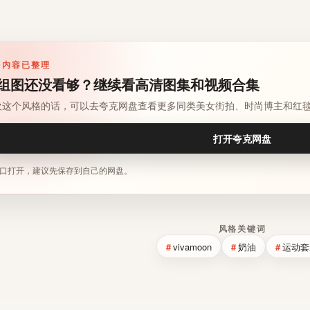
多内容已整理
组图还没看够？继续看高清图集和视频合集
欢这个风格的话，可以去夸克网盘查看更多同类美女街拍、时尚博主和红
打开夸克网盘
口打开，建议先保存到自己的网盘。
风格关键词
vivamoon
奶油
运动套