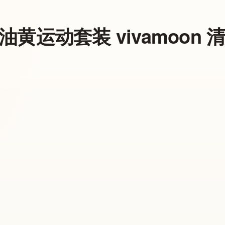
油黄运动套装 vivamoon 