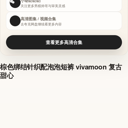
小胡叨叨叨
关注更多男模帅哥与审美灵感
高清图集 / 视频合集
去夸克网盘继续看更多内容
查看更多高清合集
棕色绑结针织配泡泡短裤 vivamoon 复古
甜心