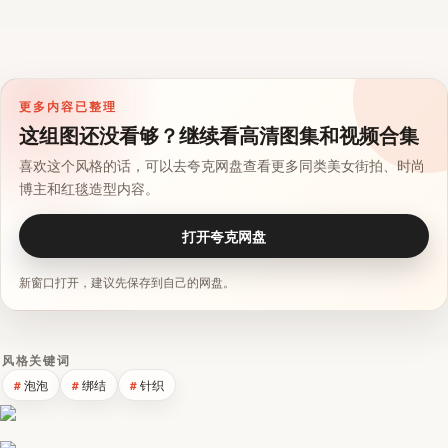
更多内容已整理
这组图还没看够？继续看高清图集和视频合集
喜欢这个风格的话，可以去夸克网盘查看更多同类美女街拍、时尚
博主和红毯造型内容。
打开夸克网盘
新窗口打开，建议先保存到自己的网盘。
风格关键词
泡泡
绑结
针织