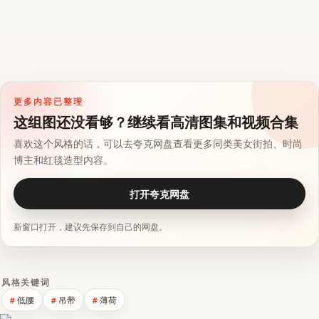
更多内容已整理
这组图还没看够？继续看高清图集和视频合集
喜欢这个风格的话，可以去夸克网盘查看更多同类美女街拍、时尚
博主和红毯造型内容。
打开夸克网盘
新窗口打开，建议先保存到自己的网盘。
风格关键词
低腰
吊带
薄荷