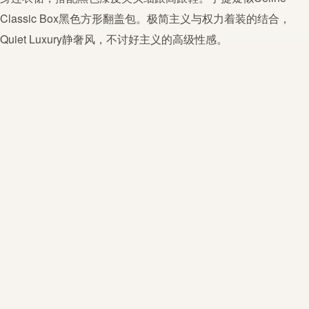
Classic Box黑色方形翻盖包。
极简
主义与权力着装的结合，
Quiet Luxury静奢风，不讨好主义的高级性感。