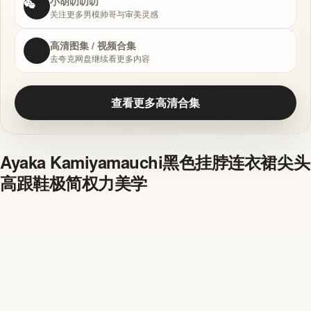
小胡叨叨叨
关注更多男模帅哥与审美灵感
高清图集 / 视频合集
去夸克网盘继续看更多内容
查看更多高清合集
Ayaka Kamiyamauchi黑色挂脖连衣裙尖头
高跟鞋极简权力美学