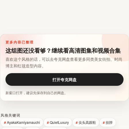
更多内容已整理
这组图还没看够？继续看高清图集和视频合集
喜欢这个风格的话，可以去夸克网盘查看更多同类美女街拍、时尚
博主和红毯造型内容。
打开夸克网盘
新窗口打开，建议先保存到自己的网盘。
风格关键词
AyakaKamiyamauchi
QuietLuxury
尖头高跟鞋
挂脖