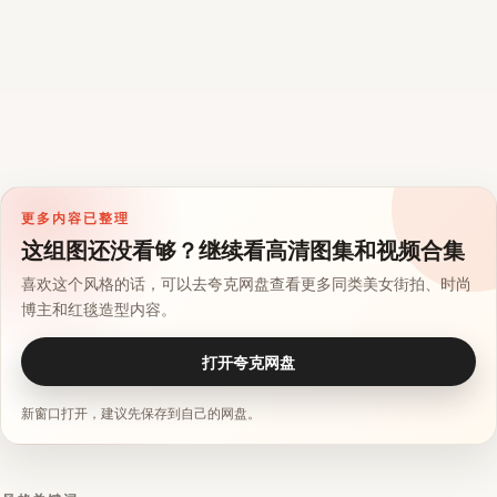
更多内容已整理
这组图还没看够？继续看高清图集和视频合集
喜欢这个风格的话，可以去夸克网盘查看更多同类美女街拍、时尚
博主和红毯造型内容。
打开夸克网盘
新窗口打开，建议先保存到自己的网盘。