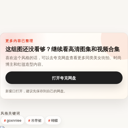
更多内容已整理
这组图还没看够？继续看高清图集和视频合集
喜欢这个风格的话，可以去夸克网盘查看更多同类美女街拍、时尚
博主和红毯造型内容。
打开夸克网盘
新窗口打开，建议先保存到自己的网盘。
风格关键词
goxnniee
吊带裙
蝴蝶