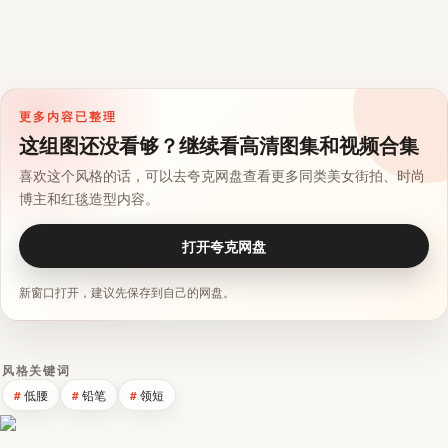
更多内容已整理
这组图还没看够？继续看高清图集和视频合集
喜欢这个风格的话，可以去夸克网盘查看更多同类美女街拍、时尚
博主和红毯造型内容。
打开夸克网盘
新窗口打开，建议先保存到自己的网盘。
风格关键词
低腰
铅笔
领短