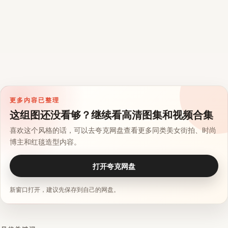
更多内容已整理
这组图还没看够？继续看高清图集和视频合集
喜欢这个风格的话，可以去夸克网盘查看更多同类美女街拍、时尚
博主和红毯造型内容。
打开夸克网盘
新窗口打开，建议先保存到自己的网盘。