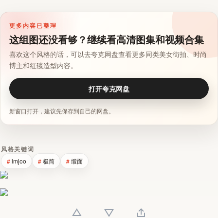
更多内容已整理
这组图还没看够？继续看高清图集和视频合集
喜欢这个风格的话，可以去夸克网盘查看更多同类美女街拍、时尚
博主和红毯造型内容。
打开夸克网盘
新窗口打开，建议先保存到自己的网盘。
风格关键词
imjoo
极简
缎面