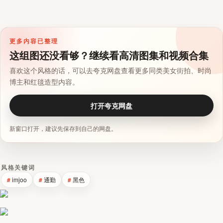
更多内容已整理
这组图还没看够？继续看高清图集和视频合集
喜欢这个风格的话，可以去夸克网盘查看更多同类美女街拍、时尚
博主和红毯造型内容。
打开夸克网盘
新窗口打开，建议先保存到自己的网盘。
风格关键词
imjoo
通勤
黑色