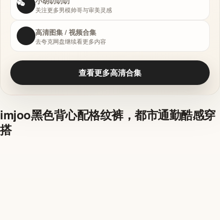
小胡叨叨叨
关注更多男模帅哥与审美灵感
高清图集 / 视频合集
去夸克网盘继续看更多内容
查看更多高清合集
imjoo黑色背心配格纹裤，都市通勤酷感穿
搭