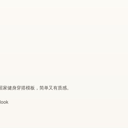
居家健身穿搭模板，简单又有质感。