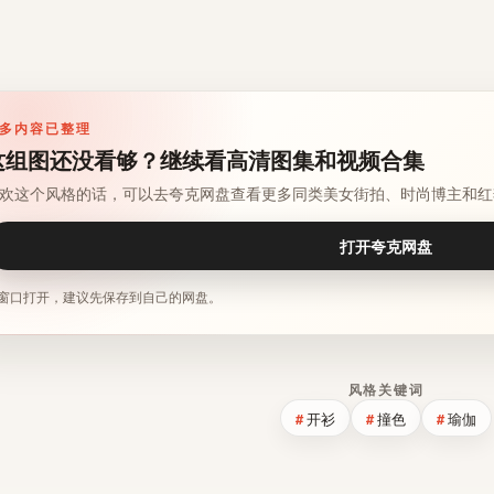
多内容已整理
这组图还没看够？继续看高清图集和视频合集
欢这个风格的话，可以去夸克网盘查看更多同类美女街拍、时尚博主和红
打开夸克网盘
窗口打开，建议先保存到自己的网盘。
风格关键词
开衫
撞色
瑜伽