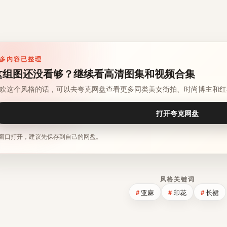
多内容已整理
这组图还没看够？继续看高清图集和视频合集
欢这个风格的话，可以去夸克网盘查看更多同类美女街拍、时尚博主和红
打开夸克网盘
窗口打开，建议先保存到自己的网盘。
风格关键词
亚麻
印花
长裙