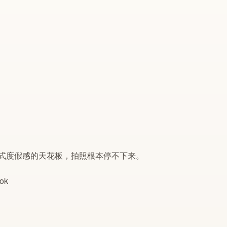
式度假感的天花板，拍照根本停不下来。