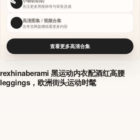
小胡叨叨叨
关注更多男模帅哥与审美灵感
高清图集 / 视频合集
去夸克网盘继续看更多内容
查看更多高清合集
rexhinaberami 黑运动内衣配酒红高腰
leggings，欧洲街头运动时髦