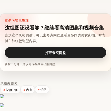
更多内容已整理
这组图还没看够？继续看高清图集和视频合集
喜欢这个风格的话，可以去夸克网盘查看更多同类美女街拍、时尚
博主和红毯造型内容。
打开夸克网盘
新窗口打开，建议先保存到自己的网盘。
风格关键词
leggings
内衣
运动