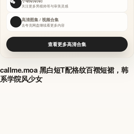
小胡叨叨叨
关注更多男模帅哥与审美灵感
高清图集 / 视频合集
去夸克网盘继续看更多内容
查看更多高清合集
callme.moa 黑白短T配格纹百褶短裙，韩
系学院风少女