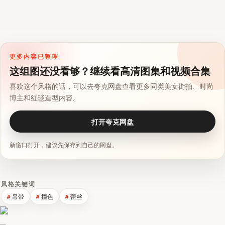
更多内容已整理
这组图还没看够？继续看高清图集和视频合集
喜欢这个风格的话，可以去夸克网盘查看更多同类美女街拍、时尚
博主和红毯造型内容。
打开夸克网盘
新窗口打开，建议先保存到自己的网盘。
风格关键词
吊带
撞色
蕾丝