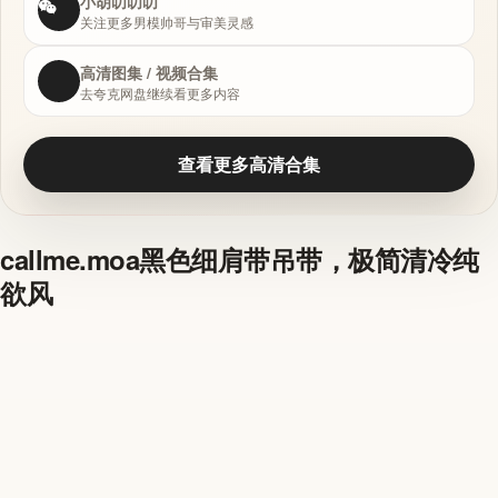
小胡叨叨叨
关注更多男模帅哥与审美灵感
高清图集 / 视频合集
去夸克网盘继续看更多内容
查看更多高清合集
callme.moa黑色细肩带吊带，极简清冷纯
欲风