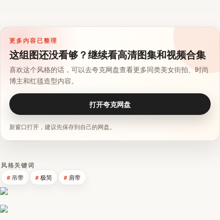
更多内容已整理
这组图还没看够？继续看高清图集和视频合集
喜欢这个风格的话，可以去夸克网盘查看更多同类美女街拍、时尚
博主和红毯造型内容。
打开夸克网盘
新窗口打开，建议先保存到自己的网盘。
风格关键词
吊带
极简
肩带