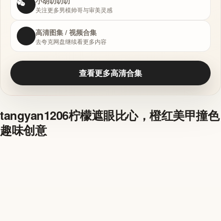
小胡叨叨叨
关注更多男模帅哥与审美灵感
高清图集 / 视频合集
去夸克网盘继续看更多内容
查看更多高清合集
tangyan1206柠檬遮眼比心，橙红美甲撞色
趣味创意