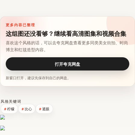
更多内容已整理
这组图还没看够？继续看高清图集和视频合集
喜欢这个风格的话，可以去夸克网盘查看更多同类美女街拍、时尚
博主和红毯造型内容。
打开夸克网盘
新窗口打开，建议先保存到自己的网盘。
风格关键词
柠檬
比心
遮眼