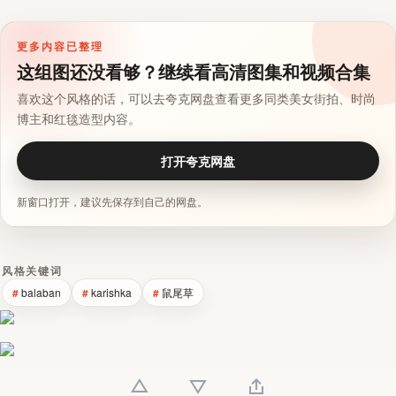
更多内容已整理
这组图还没看够？继续看高清图集和视频合集
喜欢这个风格的话，可以去夸克网盘查看更多同类美女街拍、时尚
博主和红毯造型内容。
打开夸克网盘
新窗口打开，建议先保存到自己的网盘。
风格关键词
balaban
karishka
鼠尾草