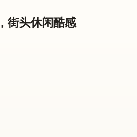
裙，街头休闲酷感