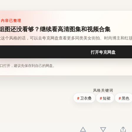
多内容已整理
组图还没看够？继续看高清图集和视频合集
欢这个风格的话，可以去夸克网盘查看更多同类美女街拍、时尚博主和红
打开夸克网盘
口打开，建议先保存到自己的网盘。
风格关键词
卫衣叠
短裙
黑色