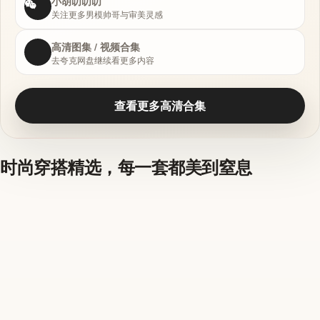
小胡叨叨叨
关注更多男模帅哥与审美灵感
高清图集 / 视频合集
去夸克网盘继续看更多内容
查看更多高清合集
时尚穿搭精选，每一套都美到窒息