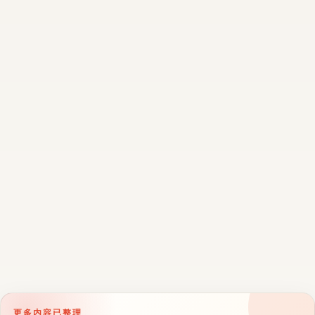
更多内容已整理