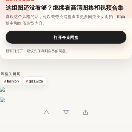
这组图还没看够？继续看高清图集和视频合集
喜欢这个风格的话，可以去夸克网盘查看更多同类美女街拍、时尚
博主和红毯造型内容。
打开夸克网盘
新窗口打开，建议先保存到自己的网盘。
风格关键词
fashion
gizawiza