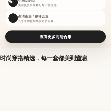
小胡叨叨叨
关注更多男模帅哥与审美灵感
高清图集 / 视频合集
去夸克网盘继续看更多内容
查看更多高清合集
时尚穿搭精选，每一套都美到窒息