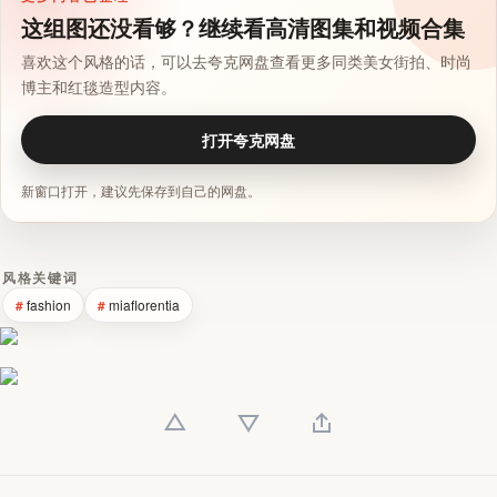
这组图还没看够？继续看高清图集和视频合集
喜欢这个风格的话，可以去夸克网盘查看更多同类美女街拍、时尚
博主和红毯造型内容。
打开夸克网盘
新窗口打开，建议先保存到自己的网盘。
风格关键词
fashion
miaflorentia