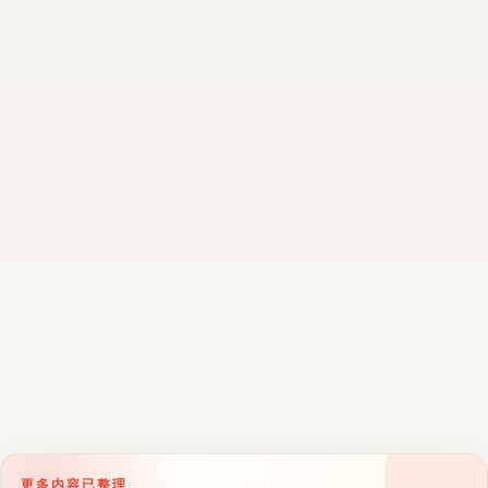
更多内容已整理