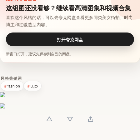
这组图还没看够？继续看高清图集和视频合集
喜欢这个风格的话，可以去夸克网盘查看更多同类美女街拍、时尚
博主和红毯造型内容。
打开夸克网盘
新窗口打开，建议先保存到自己的网盘。
风格关键词
fashion
u.jtp