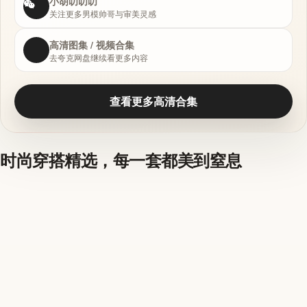
小胡叨叨叨
关注更多男模帅哥与审美灵感
高清图集 / 视频合集
去夸克网盘继续看更多内容
查看更多高清合集
时尚穿搭精选，每一套都美到窒息