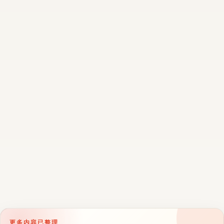
更多内容已整理