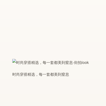
时尚穿搭精选，每一套都美到窒息