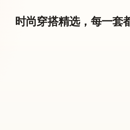
时尚穿搭精选，每一套