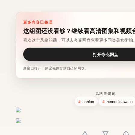
更多内容已整理
这组图还没看够？继续看高清图集和视频
喜欢这个风格的话，可以去夸克网盘查看更多同类美女街拍
打开夸克网盘
新窗口打开，建议先保存到自己的网盘。
风格关键词
fashion
themonicawang