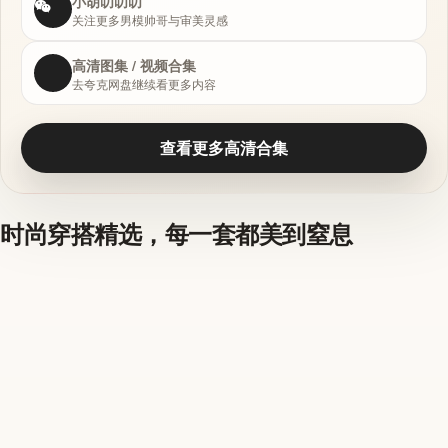
小胡叨叨叨
关注更多男模帅哥与审美灵感
高清图集 / 视频合集
去夸克网盘继续看更多内容
查看更多高清合集
时尚穿搭精选，每一套都美到窒息