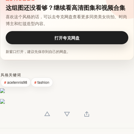
这组图还没看够？继续看高清图集和视频合集
喜欢这个风格的话，可以去夸克网盘查看更多同类美女街拍、时尚
博主和红毯造型内容。
打开夸克网盘
新窗口打开，建议先保存到自己的网盘。
风格关键词
acetennis98
fashion