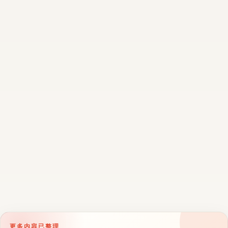
更多内容已整理