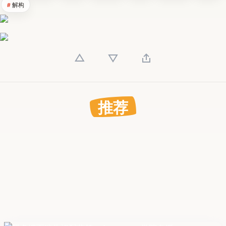
解构
推荐