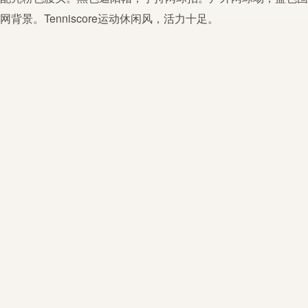
网背景。Tenniscore运动休闲风，活力十足。