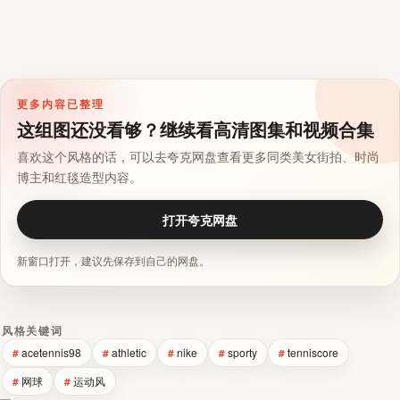
更多内容已整理
这组图还没看够？继续看高清图集和视频合集
喜欢这个风格的话，可以去夸克网盘查看更多同类美女街拍、时尚
博主和红毯造型内容。
打开夸克网盘
新窗口打开，建议先保存到自己的网盘。
风格关键词
acetennis98
athletic
nike
sporty
tenniscore
网球
运动风