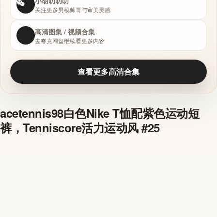
小胡叨叨叨
关注更多男模帅哥与审美灵感
高清图集 / 视频合集
去夸克网盘继续看更多内容
查看更多高清合集
acetennis98白色Nike T恤配紫色运动短
裤，Tenniscore活力运动风 #25