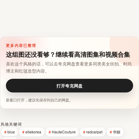
更多内容已整理
这组图还没看够？继续看高清图集和视频合集
喜欢这个风格的话，可以去夸克网盘查看更多同类美女街拍、时尚
博主和红毯造型内容。
打开夸克网盘
新窗口打开，建议先保存到自己的网盘。
风格关键词
blue
ellekorea
HauteCouture
redcarpet
华丽