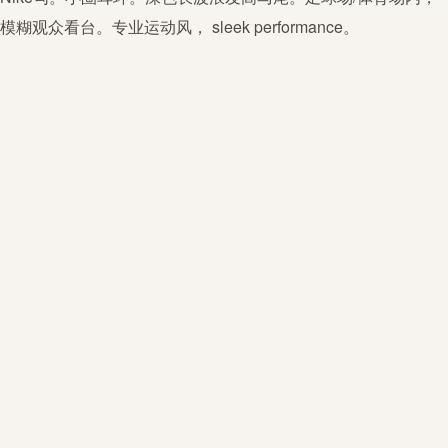
模糊观众看台。专业运动风， sleek performance。