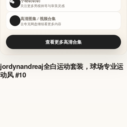
小胡叨叨叨
关注更多男模帅哥与审美灵感
高清图集 / 视频合集
去夸克网盘继续看更多内容
查看更多高清合集
jordynandreaj全白运动套装，球场专业运
动风 #10