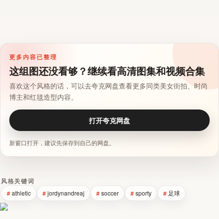
更多内容已整理
这组图还没看够？继续看高清图集和视频合集
喜欢这个风格的话，可以去夸克网盘查看更多同类美女街拍、时尚
博主和红毯造型内容。
打开夸克网盘
新窗口打开，建议先保存到自己的网盘。
风格关键词
athletic
jordynandreaj
soccer
sporty
足球