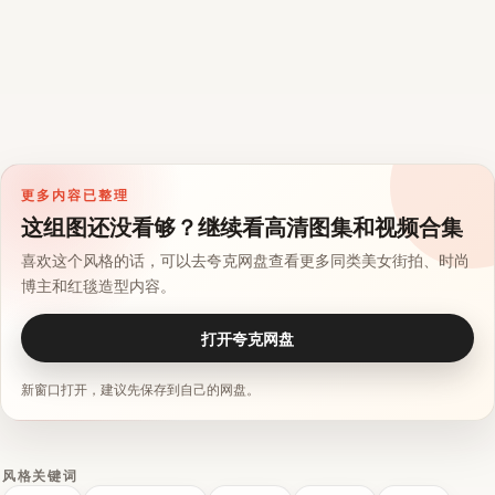
更多内容已整理
这组图还没看够？继续看高清图集和视频合集
喜欢这个风格的话，可以去夸克网盘查看更多同类美女街拍、时尚
博主和红毯造型内容。
打开夸克网盘
新窗口打开，建议先保存到自己的网盘。
风格关键词