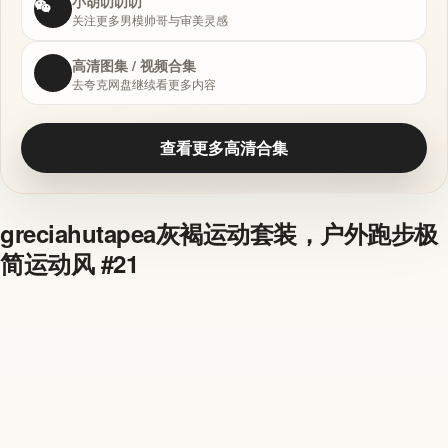
小胡叨叨叨
关注更多男模帅哥与审美灵感
高清图集 / 视频合集
去夸克网盘继续看更多内容
查看更多高清合集
greciahutapea灰褐运动套装，户外跑步极
简运动风 #21