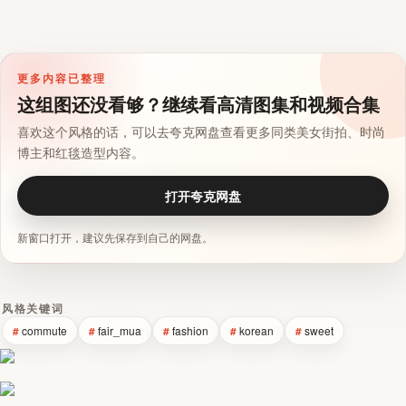
更多内容已整理
这组图还没看够？继续看高清图集和视频合集
喜欢这个风格的话，可以去夸克网盘查看更多同类美女街拍、时尚
博主和红毯造型内容。
打开夸克网盘
新窗口打开，建议先保存到自己的网盘。
风格关键词
commute
fair_mua
fashion
korean
sweet