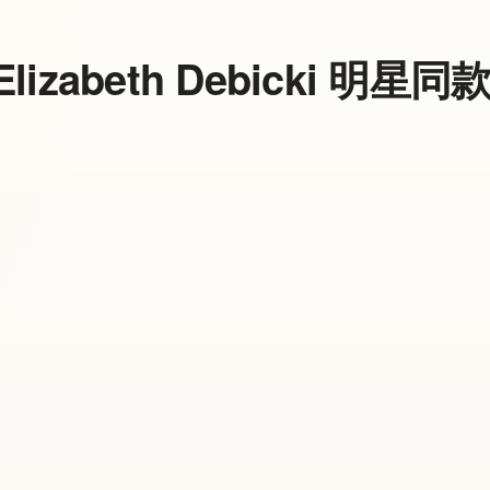
Elizabeth Debicki 