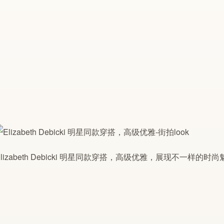
Elizabeth Debicki 明星同款穿搭，高级优雅，展现不一样的时