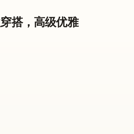
明星同款穿搭，高级优雅