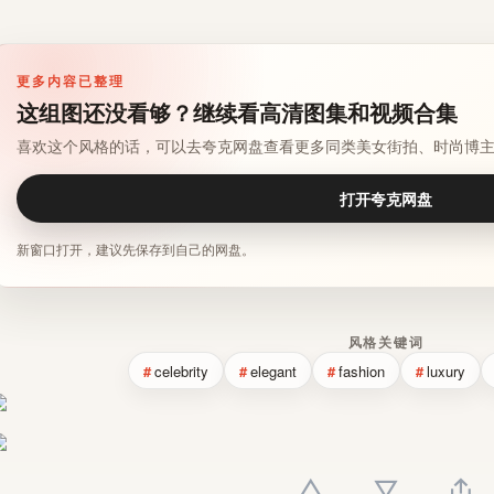
更多内容已整理
这组图还没看够？继续看高清图集和视频合集
喜欢这个风格的话，可以去夸克网盘查看更多同类美女街拍、时尚博
打开夸克网盘
新窗口打开，建议先保存到自己的网盘。
风格关键词
celebrity
elegant
fashion
luxury