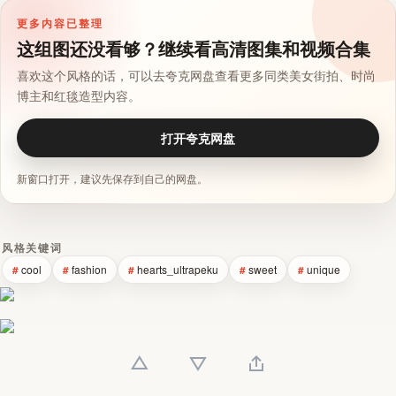
更多内容已整理
这组图还没看够？继续看高清图集和视频合集
喜欢这个风格的话，可以去夸克网盘查看更多同类美女街拍、时尚
博主和红毯造型内容。
打开夸克网盘
新窗口打开，建议先保存到自己的网盘。
风格关键词
cool
fashion
hearts_ultrapeku
sweet
unique