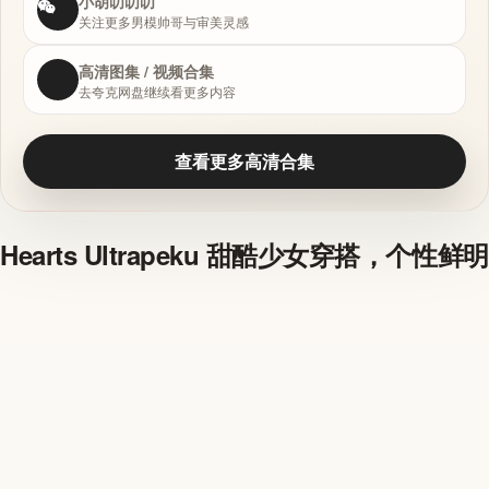
小胡叨叨叨
关注更多男模帅哥与审美灵感
高清图集 / 视频合集
去夸克网盘继续看更多内容
查看更多高清合集
Hearts Ultrapeku 甜酷少女穿搭，个性鲜明