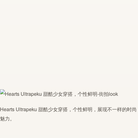
Hearts Ultrapeku 甜酷少女穿搭，个性鲜明，展现不一样的时尚
魅力。